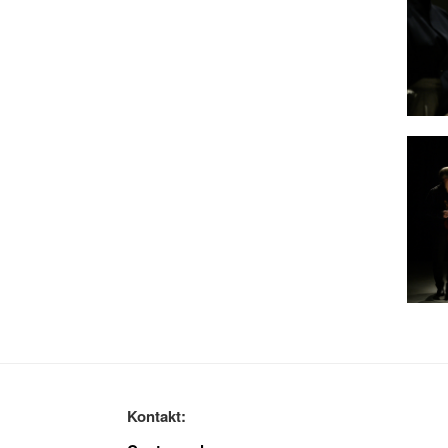
Kontakt: