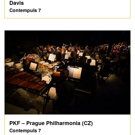
Davis
Contempuls 7
PKF – Prague Philharmonia (CZ)
Contempuls 7