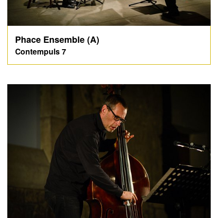
Phace Ensemble (A)
Contempuls 7