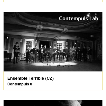
Ensemble Terrible (CZ)
Contempuls 8