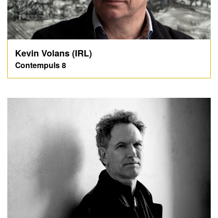
Kevin Volans (IRL)
Contempuls 8