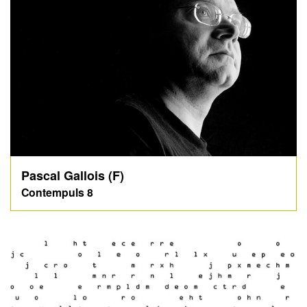
Pascal Gallois (F)
Contempuls 8