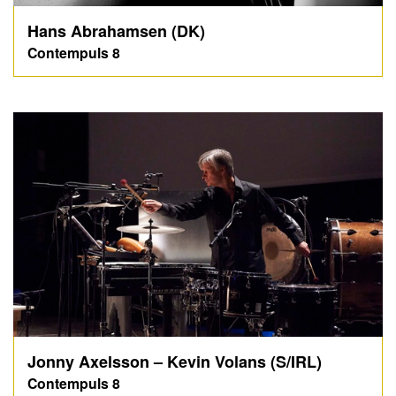
Hans Abrahamsen (DK)
Contempuls 8
Jonny Axelsson – Kevin Volans (S/IRL)
Contempuls 8