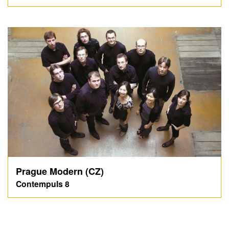
Prague Modern (CZ)
Contempuls 8