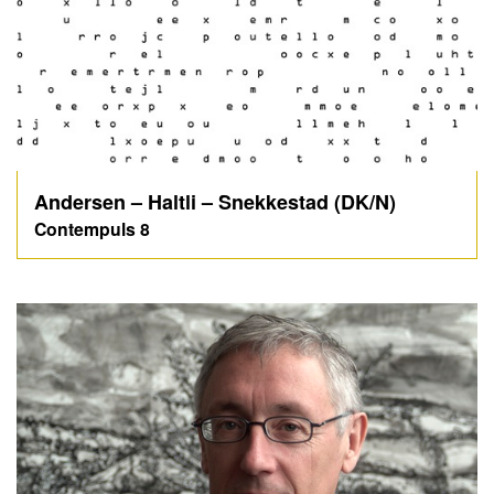
Andersen – Haltli – Snekkestad (DK/N)
Contempuls 8