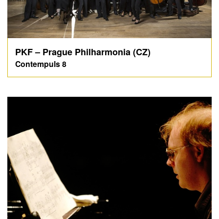
PKF – Prague Philharmonia (CZ)
Contempuls 8