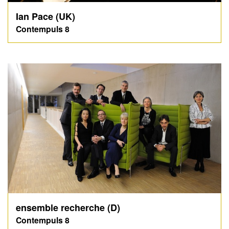
Ian Pace (UK)
Contempuls 8
ensemble recherche (D)
Contempuls 8